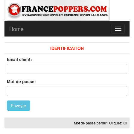
Home
IDENTIFICATION
Email client:
Mot de passe:
Envoyer
Mot de passe perdu? Cliquez ICI